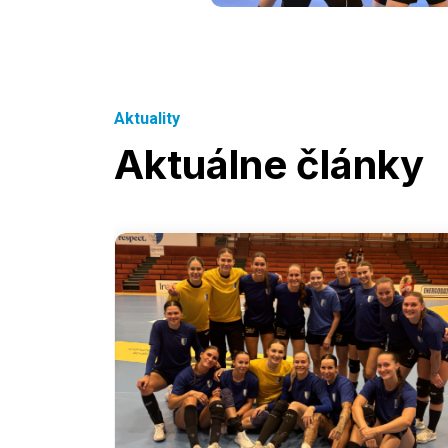
Aktuality
Aktuálne články