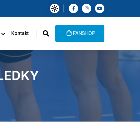
e
Kontakt
FANSHOP
SLEDKY