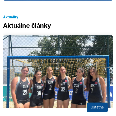
Aktuality
Aktuálne články
Ostatné