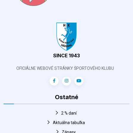
SINCE 1943
OFICIÁLNE WEBOVÉ STRÁNKY ŠPORTOVÉHO KLUBU
Ostatné
2 % daní
Aktuálna tabuľka
Zápasy