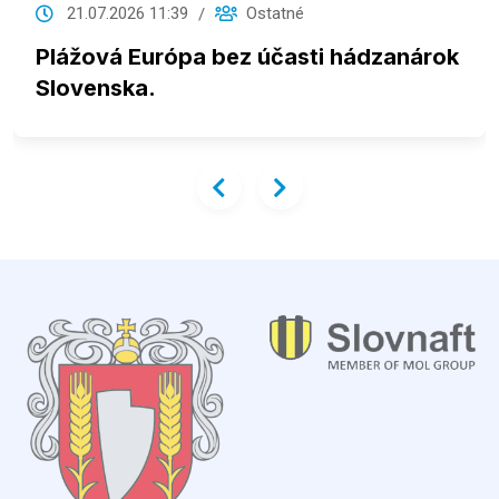
21.07.2026 11:39
Ostatné
Plážová Európa bez účasti hádzanárok
Slovenska.