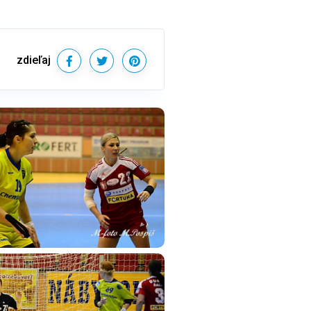
zdieľaj