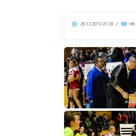
20.12.2013 21:20
HK S