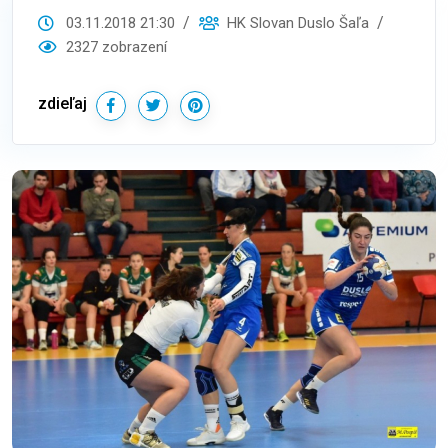
03.11.2018 21:30
HK Slovan Duslo Šaľa
2327 zobrazení
zdieľaj