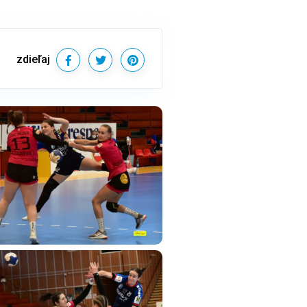
zdieľaj