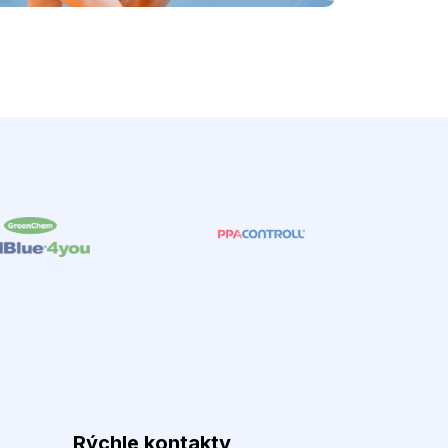
Rýchle kontakty