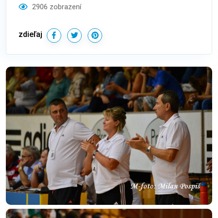
2906 zobrazení
zdieľaj