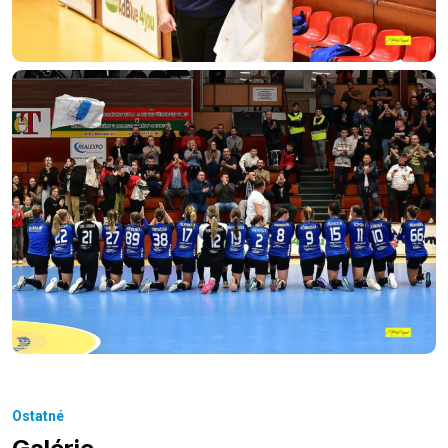
Ostatné