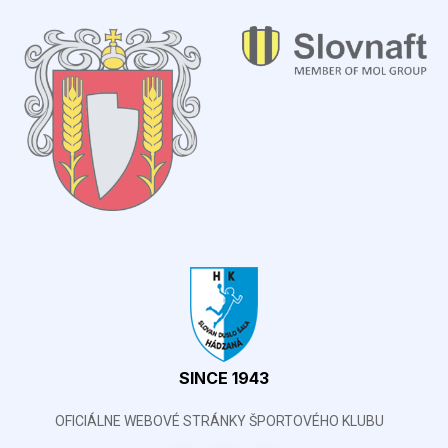
SINCE 1943
OFICIÁLNE WEBOVÉ STRÁNKY ŠPORTOVÉHO KLUBU
Ostatné