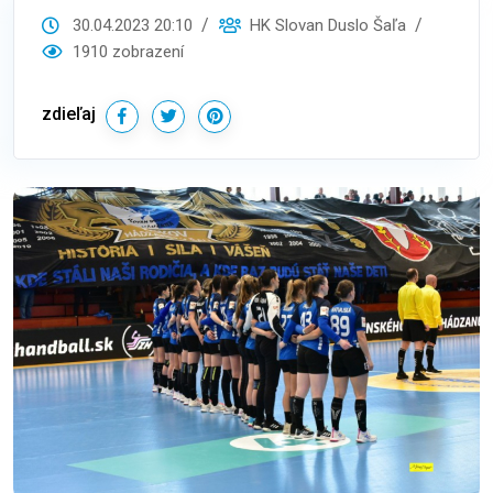
30.04.2023 20:10
HK Slovan Duslo Šaľa
1910 zobrazení
zdieľaj