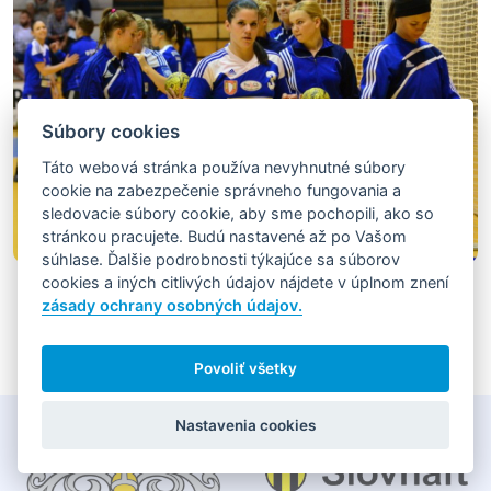
Súbory cookies
Táto webová stránka používa nevyhnutné súbory
cookie na zabezpečenie správneho fungovania a
sledovacie súbory cookie, aby sme pochopili, ako so
stránkou pracujete. Budú nastavené až po Vašom
súhlase. Ďalšie podrobnosti týkajúce sa súborov
cookies a iných citlivých údajov nájdete v úplnom znení
zásady ochrany osobných údajov.
Povoliť všetky
Nastavenia cookies