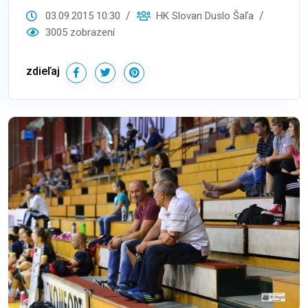
03.09.2015 10:30
HK Slovan Duslo Šaľa
3005 zobrazení
zdieľaj