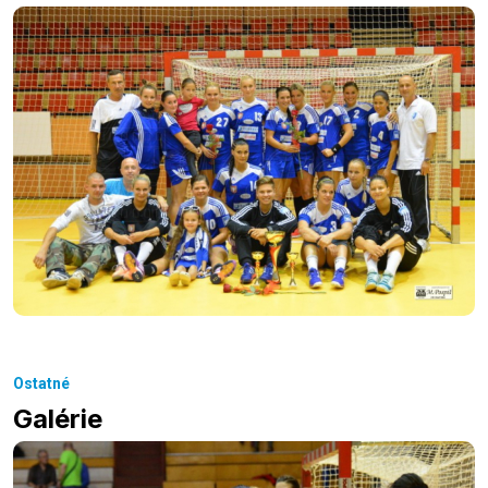
Ostatné
Galérie