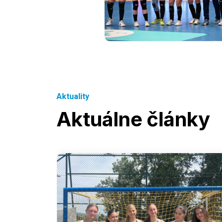
Aktuality
Aktuálne články