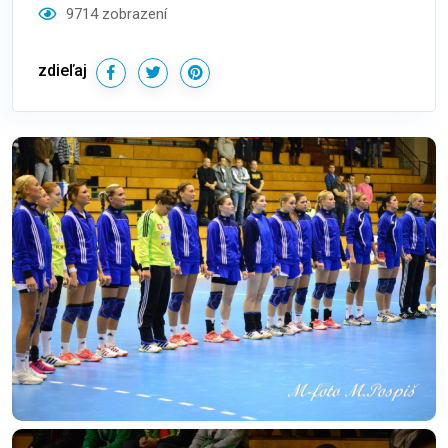
9714 zobrazení
zdieľaj