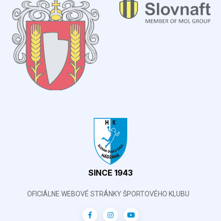
SINCE 1943
OFICIÁLNE WEBOVÉ STRÁNKY ŠPORTOVÉHO KLUBU
Ostatné