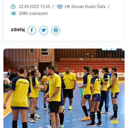
22.09.2023 15:55
HK Slovan Duslo Šaľa
2080 zobrazení
zdieľaj