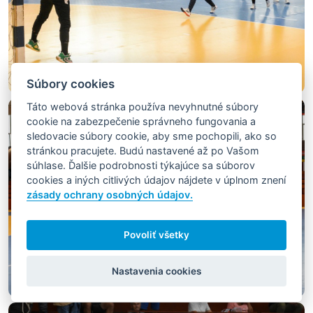
Súbory cookies
Táto webová stránka používa nevyhnutné súbory
cookie na zabezpečenie správneho fungovania a
sledovacie súbory cookie, aby sme pochopili, ako so
stránkou pracujete. Budú nastavené až po Vašom
súhlase. Ďalšie podrobnosti týkajúce sa súborov
cookies a iných citlivých údajov nájdete v úplnom znení
zásady ochrany osobných údajov.
Povoliť všetky
Nastavenia cookies