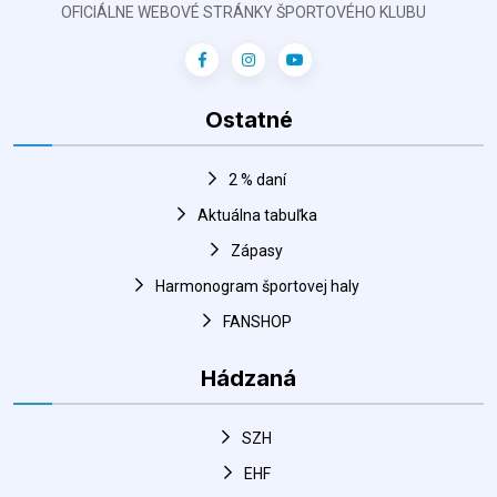
OFICIÁLNE WEBOVÉ STRÁNKY ŠPORTOVÉHO KLUBU
Ostatné
2 % daní
Aktuálna tabuľka
Zápasy
Harmonogram športovej haly
FANSHOP
Hádzaná
SZH
EHF