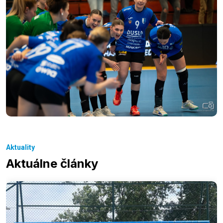
Aktuality
Aktuálne články