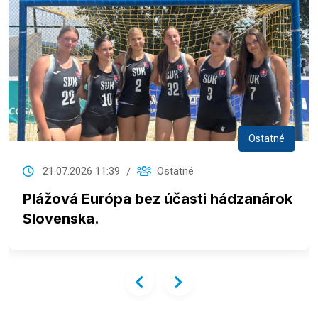
Ostatné
21.07.2026 11:39
Ostatné
Plážová Európa bez účasti hádzanárok
Slovenska.