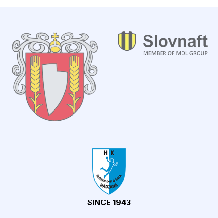
SINCE 1943