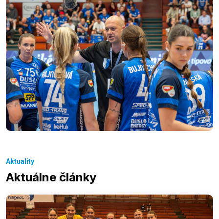
Aktuality
Aktuálne články