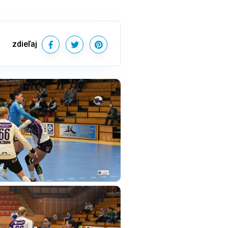
zdieľaj