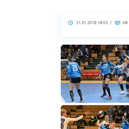
21.01.2018 18:03
HK S