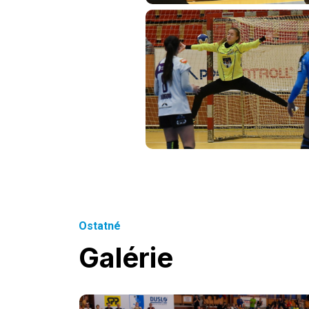
Ostatné
Galérie